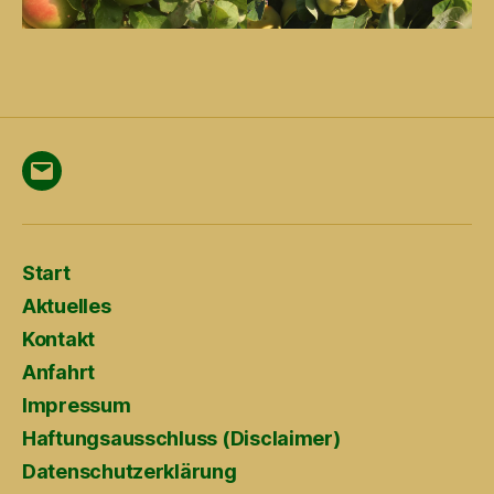
Menüeintrag
Start
Aktuelles
Kontakt
Anfahrt
Impressum
Haftungsausschluss (Disclaimer)
Datenschutzerklärung