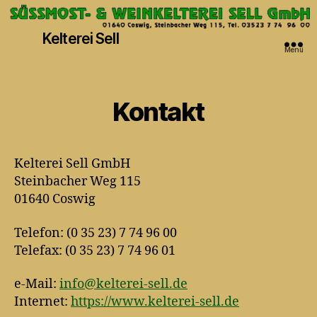
Kelterei Sell
Menü
Kontakt
Kelterei Sell GmbH
Steinbacher Weg 115
01640 Coswig
Telefon: (0 35 23) 7 74 96 00
Telefax: (0 35 23) 7 74 96 01
e-Mail:
info@kelterei-sell.de
Internet:
https://www.kelterei-sell.de