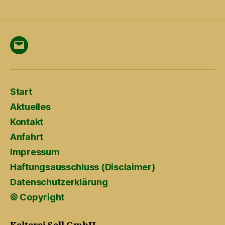
Menüeintrag
Start
Aktuelles
Kontakt
Anfahrt
Impressum
Haftungsausschluss (Disclaimer)
Datenschutzerklärung
© Copyright